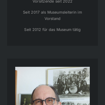
Vorsitzende seit 2022
Seit 2017 als Museumsleiterin im
Vorstand
Seit 2012 für das Museum tätig