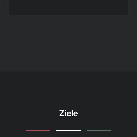
Ziele