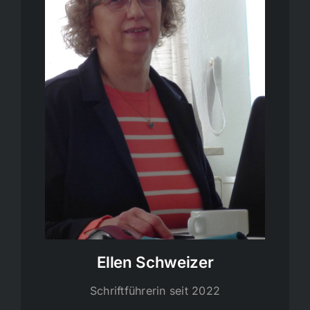
Ellen Schweizer
Schriftführerin seit 2022