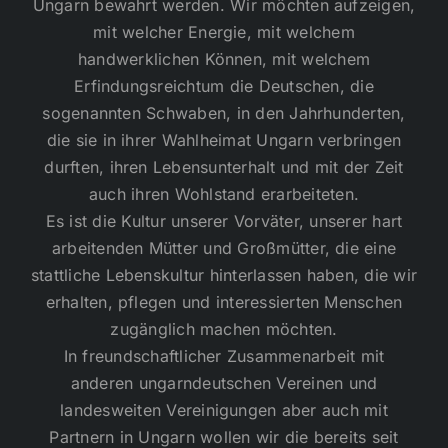
Ungarn bewahrt werden. Wir möchten aufzeigen,
mit welcher Energie, mit welchem
handwerklichen Können, mit welchem
Erfindungsreichtum die Deutschen, die
sogenannten Schwaben, in den Jahrhunderten,
die sie in ihrer Wahlheimat Ungarn verbringen
durften, ihren Lebensunterhalt und mit der Zeit
auch ihren Wohlstand erarbeiteten.
Es ist die Kultur unserer Vorväter, unserer hart
arbeitenden Mütter und Großmütter, die eine
stattliche Lebenskultur hinterlassen haben, die wir
erhalten, pflegen und interessierten Menschen
zugänglich machen möchten.
In freundschaftlicher Zusammenarbeit mit
anderen ungarndeutschen Vereinen und
landesweiten Vereinigungen aber auch mit
Partnern in Ungarn wollen wir die bereits seit