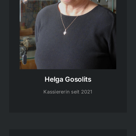
Helga Gosolits
Kassiererin seit 2021