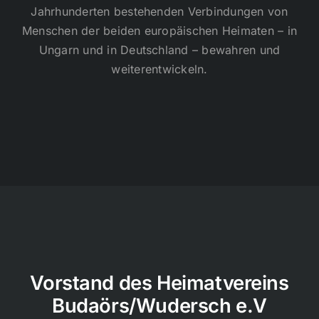
Jahrhunderten bestehenden Verbindungen von
Menschen der beiden europäischen Heimaten – in
Ungarn und in Deutschland – bewahren und
weiterentwickeln.
Vorstand des Heimatvereins
Budaörs/Wudersch e.V