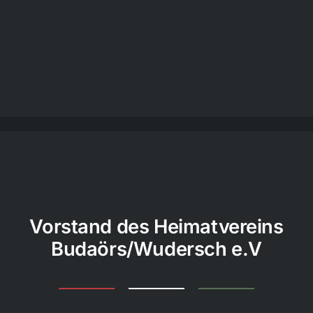
Vorstand des Heimatvereins
Budaörs/Wudersch e.V