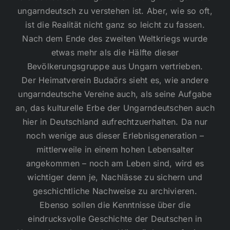
ungarndeutsch zu verstehen ist. Aber, wie so oft,
ist die Realität nicht ganz so leicht zu fassen.
Nach dem Ende des zweiten Weltkriegs wurde
etwas mehr als die Hälfte dieser
Bevölkerungsgruppe aus Ungarn vertrieben.
Der Heimatverein Budaörs sieht es, wie andere
ungarndeutsche Vereine auch, als seine Aufgabe
an, das kulturelle Erbe der Ungarndeutschen auch
hier in Deutschland aufrechtzuerhalten. Da nur
noch wenige aus dieser Erlebnisgeneration –
mittlerweile in einem hohen Lebensalter
angekommen – noch am Leben sind, wird es
wichtiger denn je, Nachlässe zu sichern und
geschichtliche Nachweise zu archivieren.
Ebenso sollen die Kenntnisse über die
eindrucksvolle Geschichte der Deutschen in