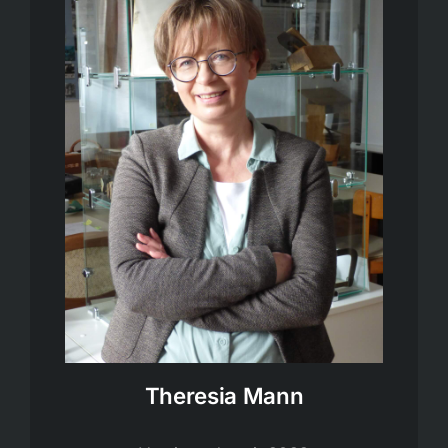
Theresia Mann