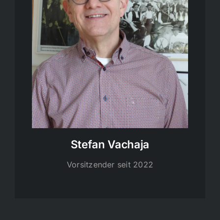
Stefan Vachaja
Vorsitzender seit 2022