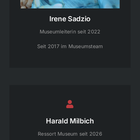
Irene Sadzio
Museumleiterin seit 2022
Seit 2017 im Museumsteam
Harald Milbich
Ressort Museum seit 2026