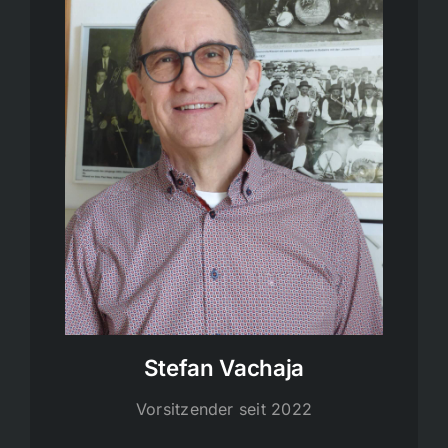
Stefan Vachaja
Vorsitzender seit 2022