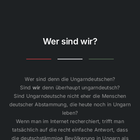
Veranstaltungen
Kontakt
Wer sind wir?
Wer sind denn die Ungarndeutschen?
Sind
wir
denn überhaupt ungarndeutsch?
Sind Ungarndeutsche nicht eher die Menschen
deutscher Abstammung, die heute noch in Ungarn
leben?
Wenn man im Internet recherchiert, trifft man
tatsächlich auf die recht einfache Antwort, dass
die deutschstämmige Bevölkerung in Ungarn als