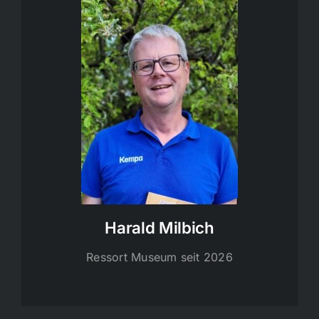
Harald Milbich
Ressort Museum seit 2026