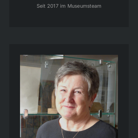
Seit 2017 im Museumsteam