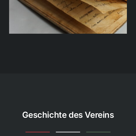
Geschichte des Vereins