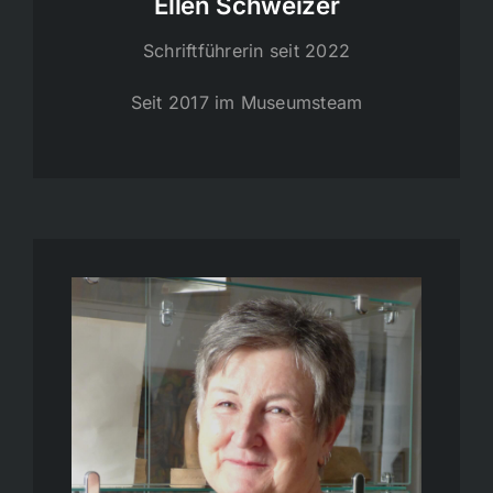
Ellen Schweizer
Schriftführerin seit 2022
Seit 2017 im Museumsteam