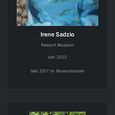
Irene Sadzio
Ressort Museum
seit 2022
Seit 2017 im Museumsteam