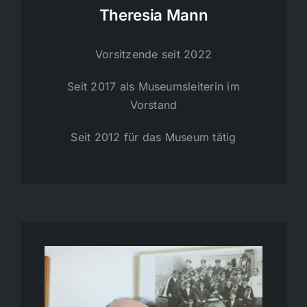
Theresia Mann
Vorsitzende seit 2022
Seit 2017 als Museumsleiterin im
Vorstand
Seit 2012 für das Museum tätig