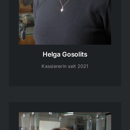
Helga Gosolits
Kassiererin seit 2021